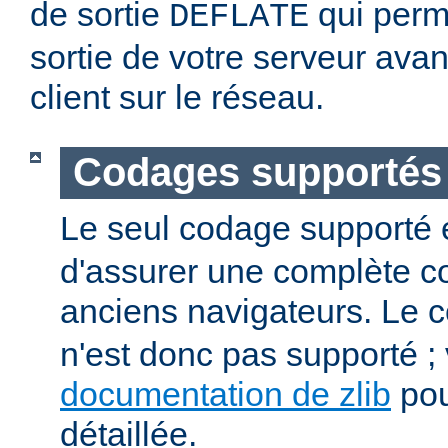
de sortie
qui perm
DEFLATE
sortie de votre serveur avan
client sur le réseau.
Codages supportés
Le seul codage supporté 
d'assurer une complète co
anciens navigateurs. Le
n'est donc pas supporté ; v
documentation de zlib
pou
détaillée.