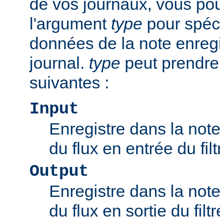
de vos journaux, vous pou
l'argument
type
pour spéci
données de la note enregi
journal.
type
peut prendre
suivantes :
Input
Enregistre dans la note 
du flux en entrée du filt
Output
Enregistre dans la note 
du flux en sortie du filtr