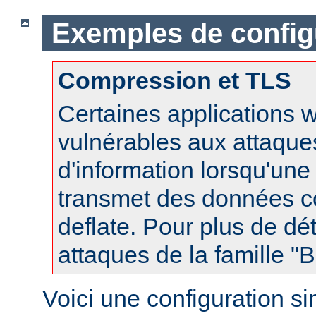
Exemples de config
Compression et TLS
Certaines applications 
vulnérables aux attaques
d'information lorsqu'un
transmet des données 
deflate. Pour plus de dét
attaques de la famille 
Voici une configuration s