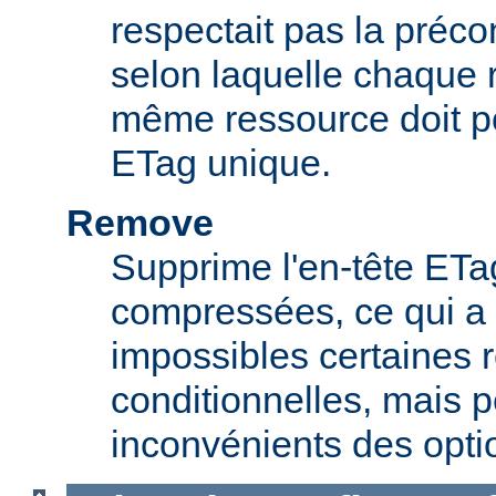
respectait pas la préc
selon laquelle chaque 
même ressource doit p
ETag unique.
Remove
Supprime l'en-tête ETa
compressées, ce qui a 
impossibles certaines 
conditionnelles, mais p
inconvénients des opti