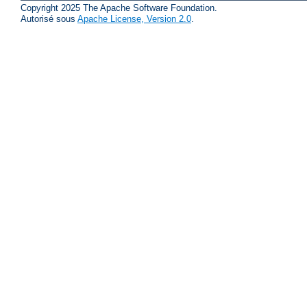
Copyright 2025 The Apache Software Foundation.
Autorisé sous
Apache License, Version 2.0
.