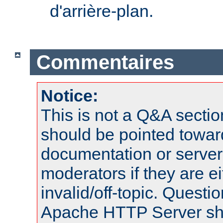
d'arrière-plan.
Commentaires
Notice:
This is not a Q&A sect
should be pointed towar
documentation or serve
moderators if they are 
invalid/off-topic. Quest
Apache HTTP Server shou