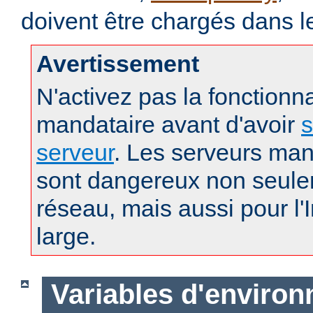
doivent être chargés dans l
Avertissement
N'activez pas la fonctionna
mandataire avant d'avoir
s
serveur
. Les serveurs man
sont dangereux non seule
réseau, mais aussi pour l'
large.
Variables d'enviro