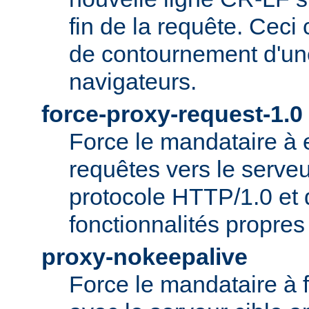
fin de la requête. Ceci
de contournement d'un
navigateurs.
force-proxy-request-1.0
Force le mandataire à
requêtes vers le serveu
protocole HTTP/1.0 et 
fonctionnalités propre
proxy-nokeepalive
Force le mandataire à 