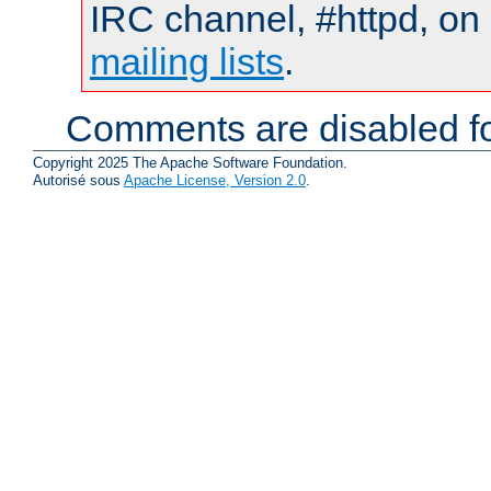
IRC channel, #httpd, on 
mailing lists
.
Comments are disabled fo
Copyright 2025 The Apache Software Foundation.
Autorisé sous
Apache License, Version 2.0
.