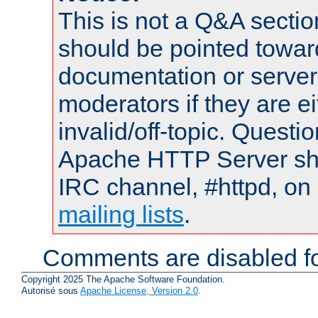
This is not a Q&A sect
should be pointed towar
documentation or serve
moderators if they are 
invalid/off-topic. Quest
Apache HTTP Server shou
IRC channel, #httpd, on 
mailing lists
.
Comments are disabled fo
Copyright 2025 The Apache Software Foundation.
Autorisé sous
Apache License, Version 2.0
.