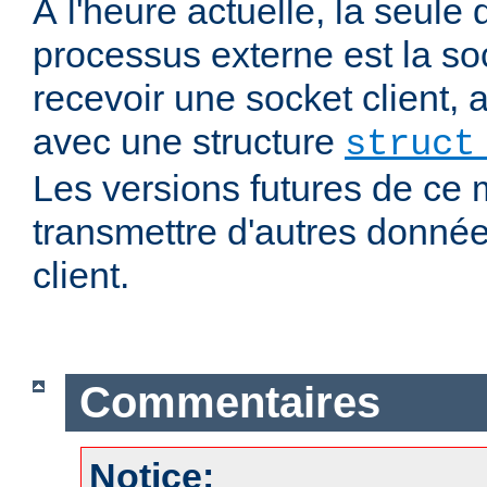
À l'heure actuelle, la seul
processus externe est la soc
recevoir une socket client,
avec une structure
struct
Les versions futures de ce
transmettre d'autres donnée
client.
Commentaires
Notice: