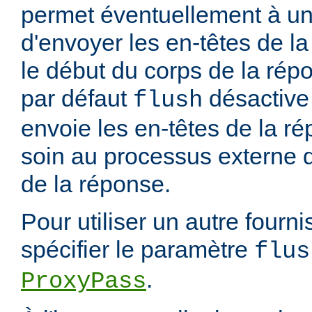
permet éventuellement à un
d'envoyer les en-têtes de 
le début du corps de la rép
par défaut
désactive 
flush
envoie les en-têtes de la ré
soin au processus externe d
de la réponse.
Pour utiliser un autre fourn
spécifier le paramètre
flus
.
ProxyPass