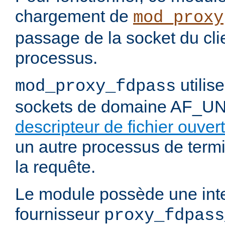
chargement de
mod_proxy
passage de la socket du cli
processus.
utilis
mod_proxy_fdpass
sockets de domaine AF_U
descripteur de fichier ouvert
un autre processus de termi
la requête.
Le module possède une int
fournisseur
proxy_fdpass