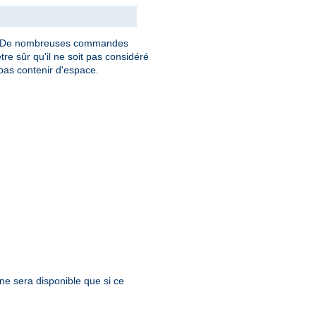
. De nombreuses commandes
tre sûr qu'il ne soit pas considéré
as contenir d'espace.
 ne sera disponible que si ce