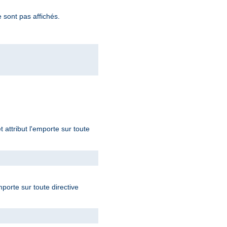
 sont pas affichés.
t attribut l'emporte sur toute
mporte sur toute directive