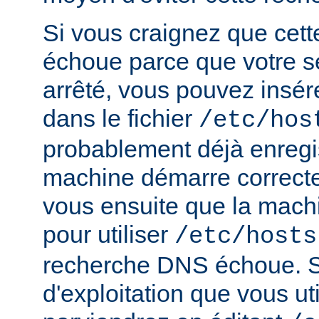
Si vous craignez que cet
échoue parce que votre s
arrêté, vous pouvez insér
dans le fichier
/etc/hos
probablement déjà enregis
machine démarre correct
vous ensuite que la mach
pour utiliser
/etc/hosts
recherche DNS échoue. S
d'exploitation que vous ut