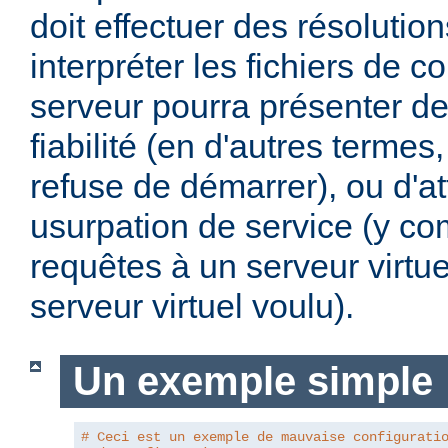
doit effectuer des résoluti
interpréter les fichiers de co
serveur pourra présenter d
fiabilité (en d'autres termes, 
refuse de démarrer), ou d'a
usurpation de service (y com
requêtes à un serveur virtue
serveur virtuel voulu).
Un exemple simple
# Ceci est un exemple de mauvaise configurati