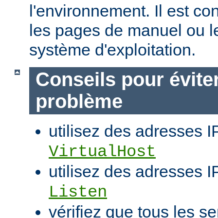
l'environnement. Il est co
les pages de manuel ou l
système d'exploitation.
Conseils pour évite
problème
utilisez des adresses I
VirtualHost
utilisez des adresses IP
Listen
vérifiez que tous les se