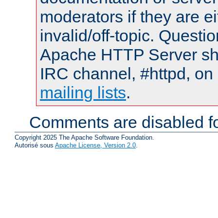
moderators if they are 
invalid/off-topic. Quest
Apache HTTP Server shou
IRC channel, #httpd, on 
mailing lists
.
Comments are disabled fo
Copyright 2025 The Apache Software Foundation.
Autorisé sous
Apache License, Version 2.0
.